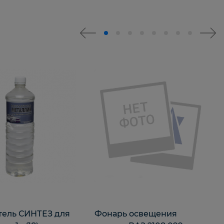
тель СИНТЕЗ для
Фонарь освещения