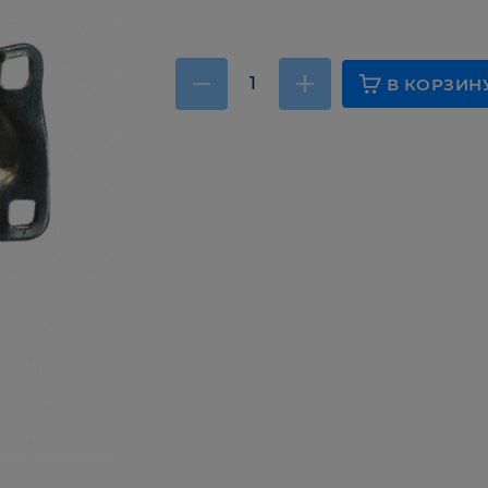
В КОРЗИН