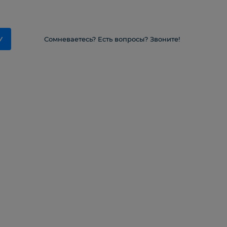
У
Сомневаетесь? Есть вопросы? Звоните!