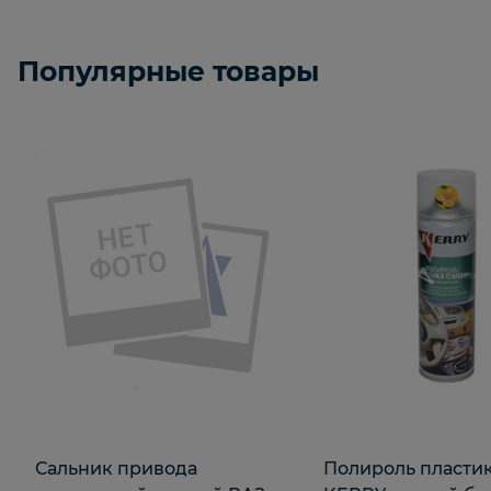
Популярные товары
Сальник привода
Полироль пластик