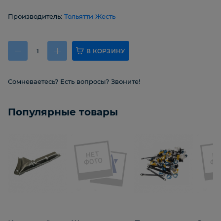
Производитель:
Тольятти Жесть
В КОРЗИНУ
Сомневаетесь? Есть вопросы? Звоните!
Популярные товары