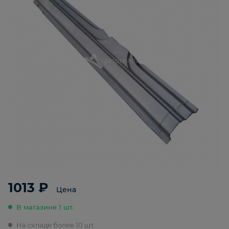
1013 ₽
Цена
В магазине 1 шт.
На складе более 10 шт.