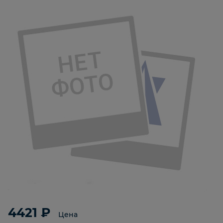
4421 ₽
Цена