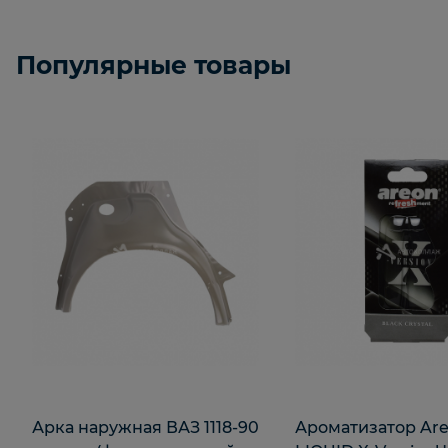
Популярные товары
Арка наружная ВАЗ 1118-90
Ароматизатор Ar