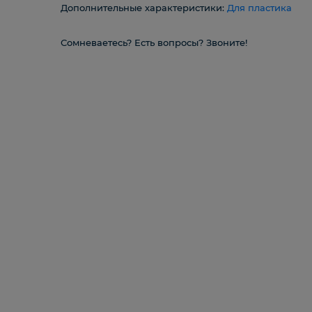
Дополнительные характеристики:
Для пластика
Сомневаетесь? Есть вопросы? Звоните!