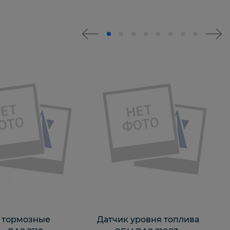
 тормозные
Датчик уровня топлива