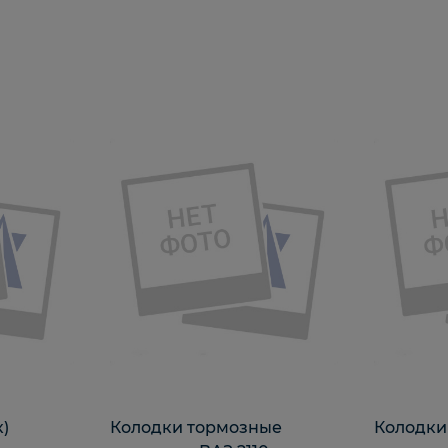
)
Колодки тормозные
Колодки