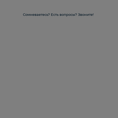
Сомневаетесь? Есть вопросы? Звоните!