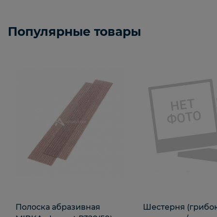
Популярные товары
Полоска абразивная
Шестерня (грибок