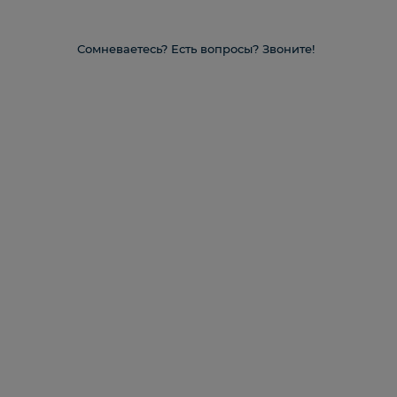
Сомневаетесь? Есть вопросы? Звоните!