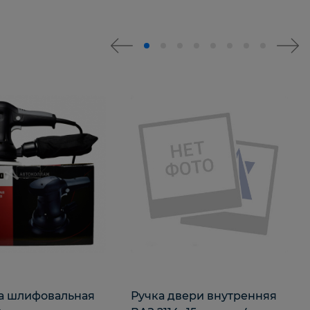
 шлифовальная
Ручка двери внутренняя