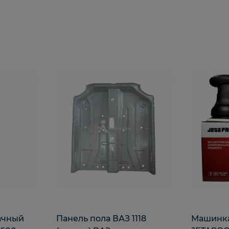
ачный
Панель пола ВАЗ 1118
Машинка