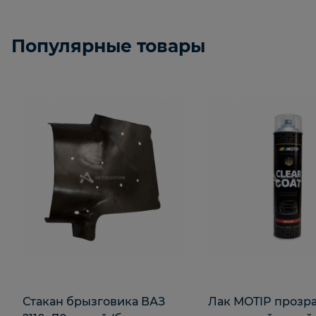
Популярные товары
Стакан брызговика ВАЗ
Лак MOTIP прозр