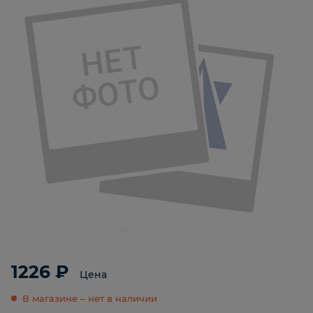
1226 ₽
Цена
В магазине – нет в наличии