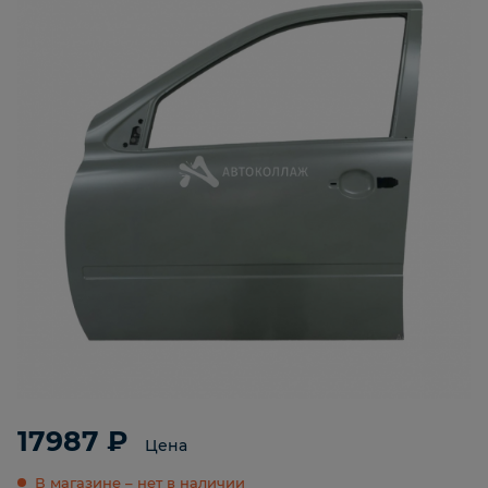
17987 ₽
Цена
В магазине – нет в наличии