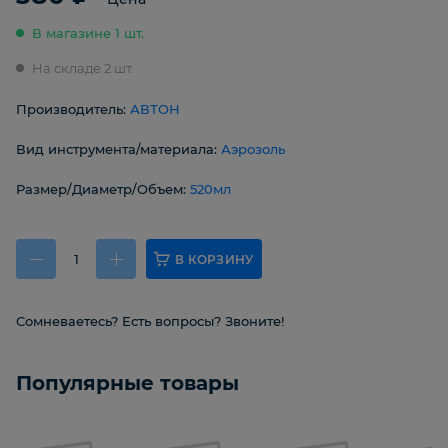
В магазине 1 шт.
На складе 2 шт.
Производитель:
АВТОН
Вид инструмента/материала:
Аэрозоль
Размер/Диаметр/Объем:
520мл
В КОРЗИНУ
Сомневаетесь? Есть вопросы? Звоните!
Популярные товары