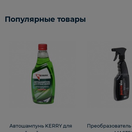
Популярные товары
Автошампунь KERRY для
Преобразователь