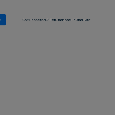
У
Сомневаетесь? Есть вопросы? Звоните!