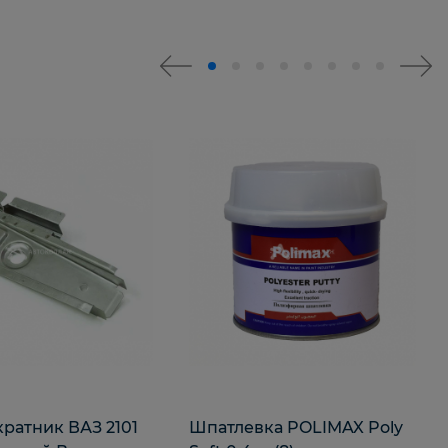
ратник ВАЗ 2101
Шпатлевка POLIMAX Poly