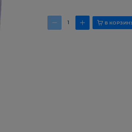
В КОРЗИН