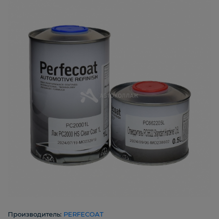
Производитель:
PERFECOAT