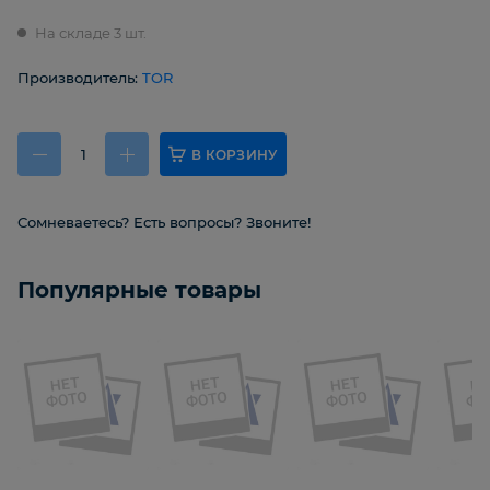
На складе 3 шт.
Производитель:
TOR
В КОРЗИНУ
Сомневаетесь? Есть вопросы? Звоните!
Популярные товары