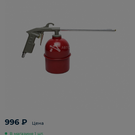
996 ₽
Цена
В магазине 1 шт.