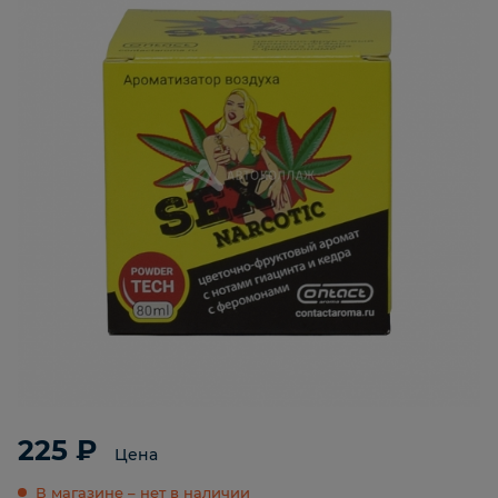
225 ₽
Цена
В магазине – нет в наличии