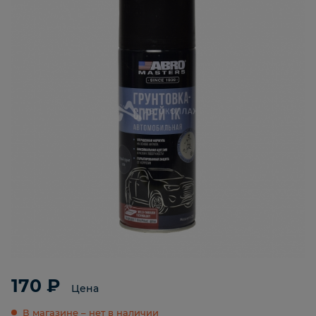
170 ₽
Цена
В магазине – нет в наличии