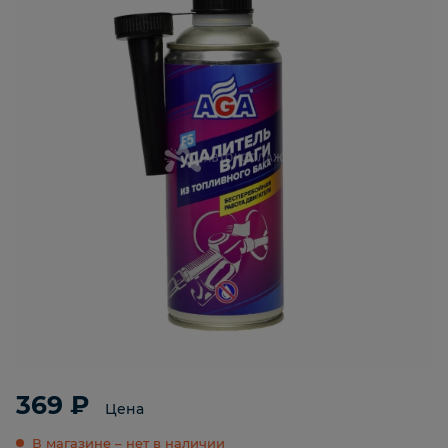
369 ₽
Цена
В магазине – нет в наличии