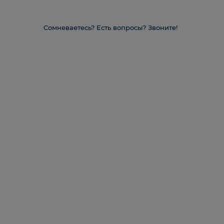
Сомневаетесь? Есть вопросы? Звоните!