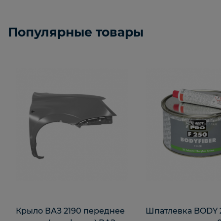
Популярные товары
Крыло ВАЗ 2190 переднее
Шпатлевка BODY 