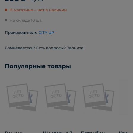
В магазине – нет в наличии
На складе 10 шт.
Производитель:
CITY UP
Сомневаетесь? Есть вопросы? Звоните!
Популярные товары