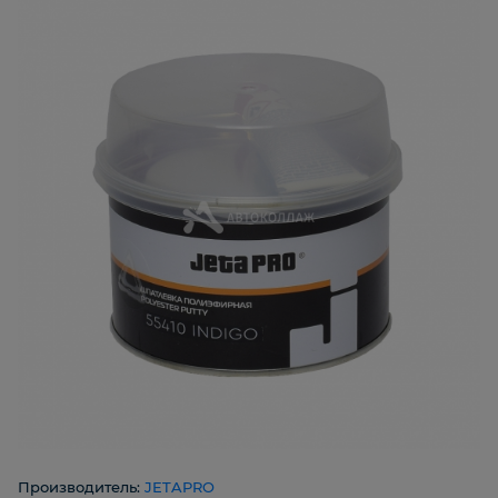
Производитель:
JETAPRO