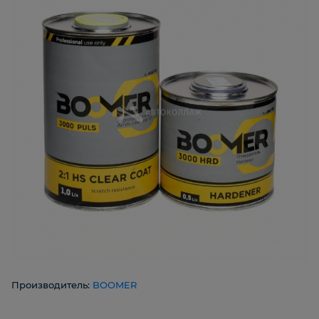
Производитель:
BOOMER