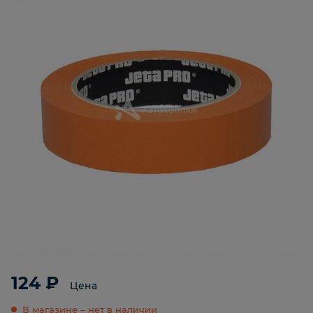
124 ₽
Цена
В магазине – нет в наличии