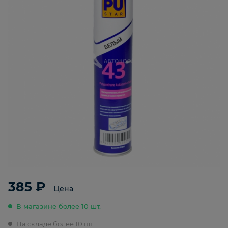
385 ₽
Цена
В магазине более 10 шт.
На складе более 10 шт.