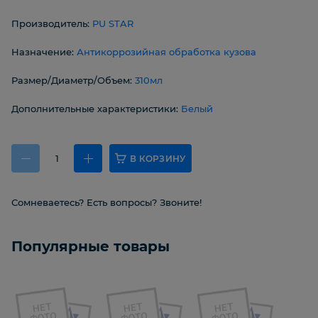
Производитель:
PU STAR
Назначение:
Антикоррозийная обработка кузова
Размер/Диаметр/Объем:
310мл
Дополнительные характеристики:
Белый
В КОРЗИНУ
Сомневаетесь? Есть вопросы? Звоните!
Популярные товары