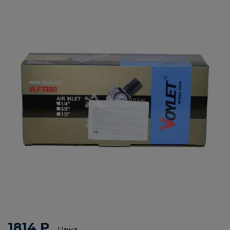
1814 ₽
Цена