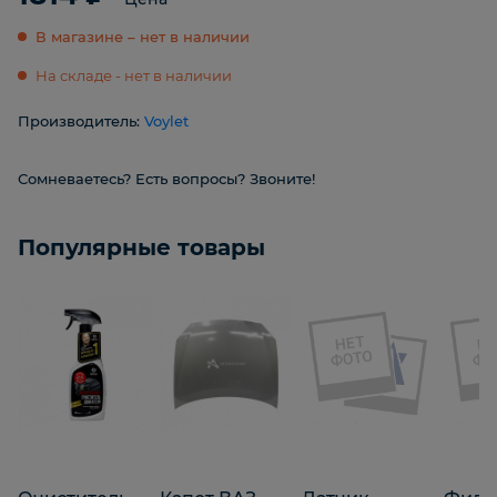
В магазине – нет в наличии
На складе - нет в наличии
Производитель:
Voylet
Сомневаетесь? Есть вопросы? Звоните!
Популярные товары