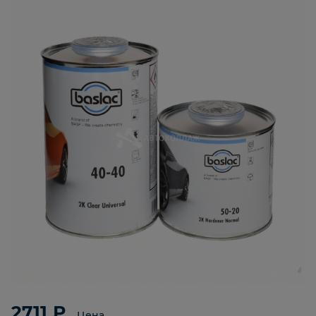
2711 ₽
Цена