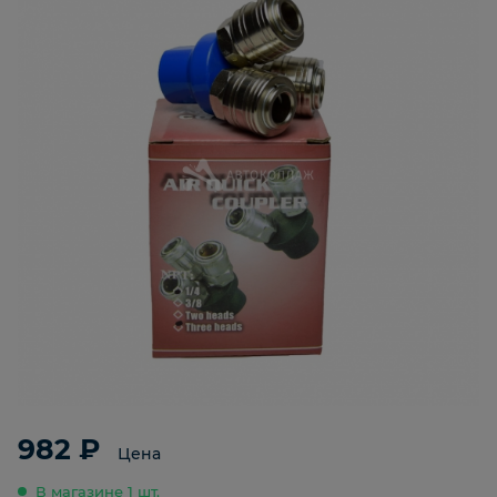
982 ₽
Цена
В магазине 1 шт.