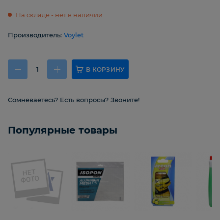
На складе - нет в наличии
Производитель:
Voylet
В КОРЗИНУ
Сомневаетесь? Есть вопросы? Звоните!
Популярные товары