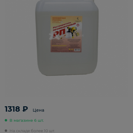
1318 ₽
Цена
В магазине 6 шт.
На складе более 10 шт.