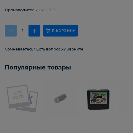
Производитель:
СИНТЕЗ
В КОРЗИНУ
Сомневаетесь? Есть вопросы? Звоните!
Популярные товары