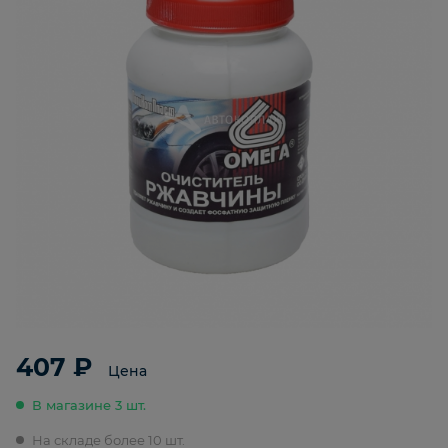
407 ₽
Цена
В магазине 3 шт.
На складе более 10 шт.