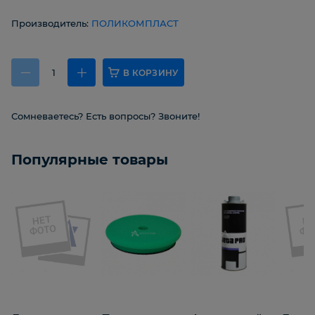
Производитель:
ПОЛИКОМПЛАСТ
В КОРЗИНУ
Сомневаетесь? Есть вопросы? Звоните!
Популярные товары