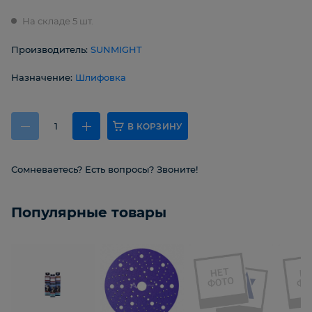
На складе 5 шт.
Производитель:
SUNMIGHT
Назначение:
Шлифовка
В КОРЗИНУ
Сомневаетесь? Есть вопросы? Звоните!
Популярные товары