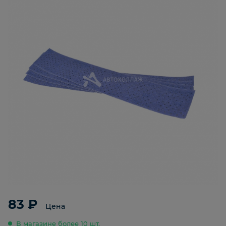
83 ₽
Цена
В магазине более 10 шт.