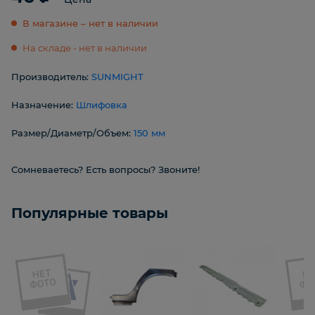
В магазине – нет в наличии
На складе - нет в наличии
Производитель:
SUNMIGHT
Назначение:
Шлифовка
Размер/Диаметр/Объем:
150 мм
Сомневаетесь? Есть вопросы? Звоните!
Популярные товары