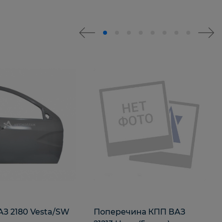
З 2180 Vesta/SW
Поперечина КПП ВАЗ