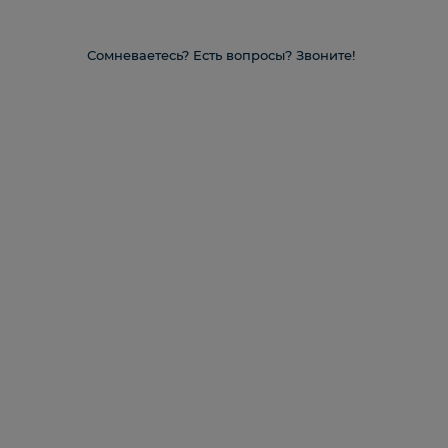
Сомневаетесь? Есть вопросы? Звоните!