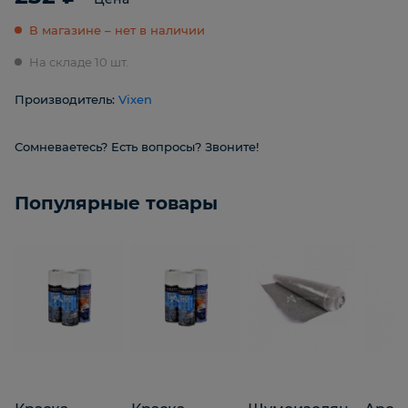
В магазине – нет в наличии
На складе 10 шт.
Производитель:
Vixen
Сомневаетесь? Есть вопросы? Звоните!
Популярные товары