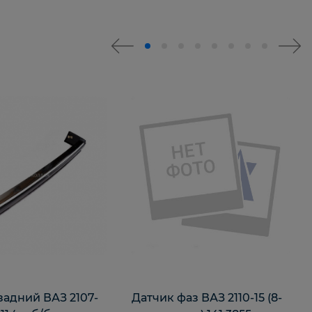
задний ВАЗ 2107-
Датчик фаз ВАЗ 2110-15 (8-