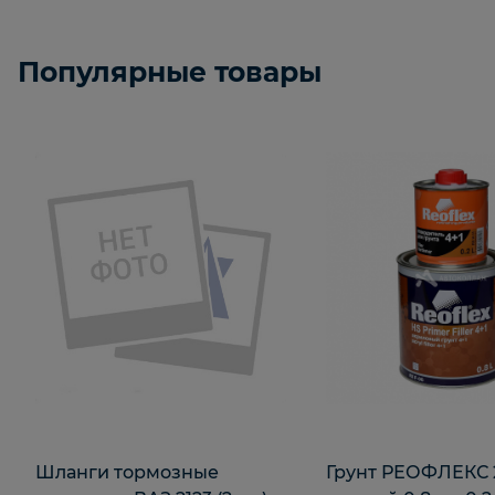
Популярные товары
Шланги тормозные
Грунт РЕОФЛЕКС 