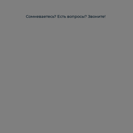
Сомневаетесь? Есть вопросы? Звоните!