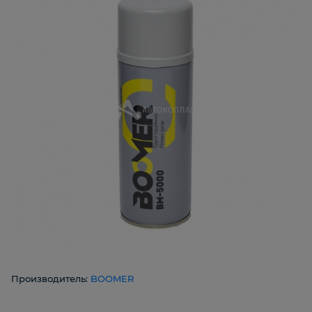
Производитель:
BOOMER