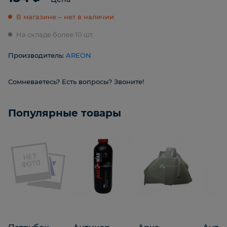
В магазине – нет в наличии
На складе более 10 шт.
Производитель:
AREON
Сомневаетесь? Есть вопросы? Звоните!
Популярные товары