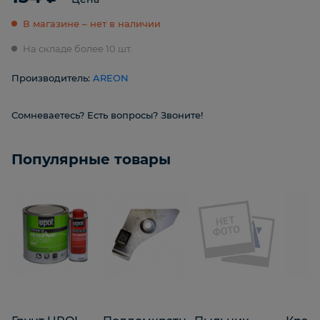
В магазине – нет в наличии
На складе более 10 шт.
Производитель:
AREON
Сомневаетесь? Есть вопросы? Звоните!
Популярные товары