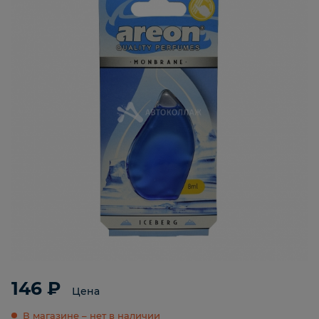
146 ₽
Цена
В магазине – нет в наличии