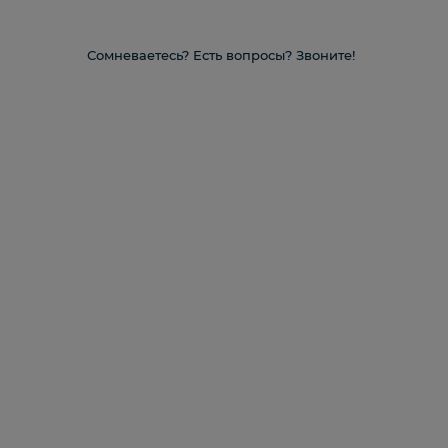
Сомневаетесь? Есть вопросы? Звоните!