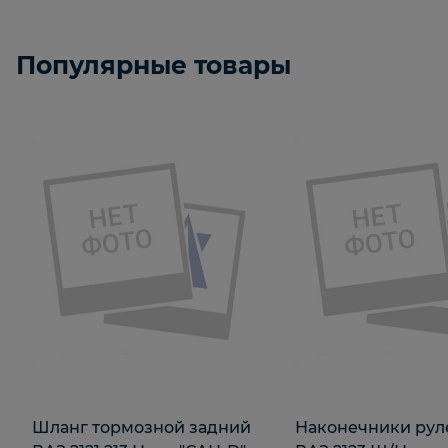
Популярные товары
Шланг тормозной задний
Наконечники рул