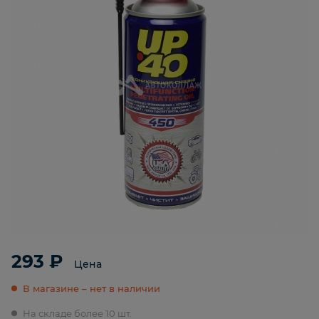
293 ₽
Цена
В магазине – нет в наличии
На складе более 10 шт.