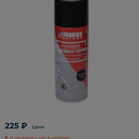
225 ₽
Цена
В магазине – нет в наличии