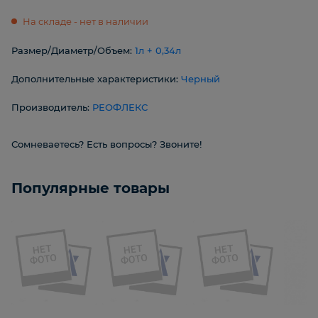
На складе - нет в наличии
Размер/Диаметр/Объем:
1л + 0,34л
Дополнительные характеристики:
Черный
Производитель:
РЕОФЛЕКС
Сомневаетесь? Есть вопросы? Звоните!
Популярные товары