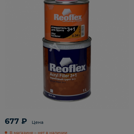
677 ₽
Цена
В магазине – нет в наличии