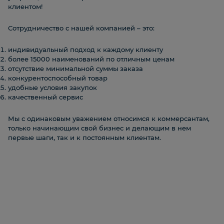
клиентом!
Сотрудничество с нашей компанией – это:
индивидуальный подход к каждому клиенту
более 15000 наименований по отличным ценам
отсутствие минимальной суммы заказа
конкурентоспособный товар
удобные условия закупок
качественный сервис
Мы с одинаковым уважением относимся к коммерсантам,
только начинающим свой бизнес и делающим в нем
первые шаги, так и к постоянным клиентам.