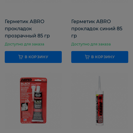
Герметик ABRO
Герметик ABRO
прокладок
прокладок синий 85
прозрачный 85 гр
гр
Доступно для заказа
Доступно для заказа
В КОРЗИНУ
В КОРЗИНУ