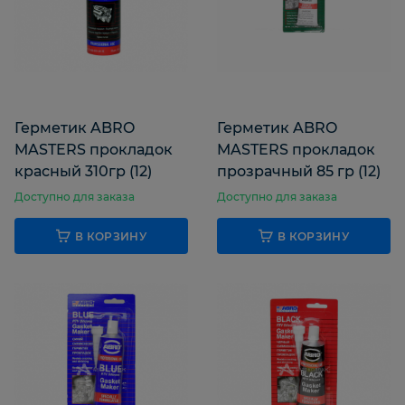
Герметик ABRO
Герметик ABRO
MASTERS прокладок
MASTERS прокладок
красный 310гр (12)
прозрачный 85 гр (12)
Доступно для заказа
Доступно для заказа
В КОРЗИНУ
В КОРЗИНУ