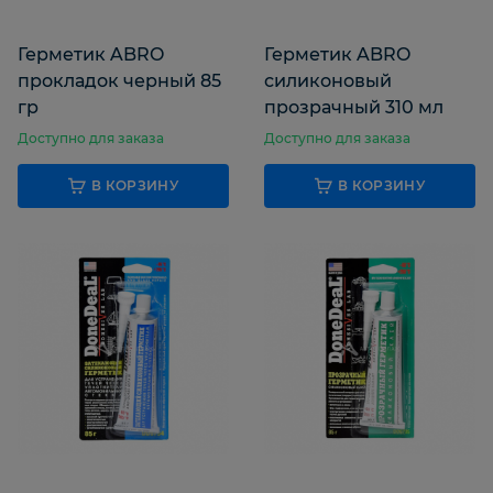
Герметик ABRO
Герметик ABRO
прокладок черный 85
силиконовый
гр
прозрачный 310 мл
Доступно для заказа
Доступно для заказа
В КОРЗИНУ
В КОРЗИНУ