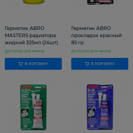
Герметик ABRO
Герметик ABRO
MASTERS радиатора
прокладок красный
жидкий 325мл (24шт)
85 гр
Доступно для заказа
Доступно для заказа
В КОРЗИНУ
В КОРЗИНУ