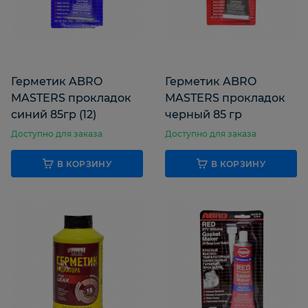
Герметик ABRO
Герметик ABRO
MASTERS прокладок
MASTERS прокладок
синий 85гр (12)
черный 85 гр
Доступно для заказа
Доступно для заказа
В КОРЗИНУ
В КОРЗИНУ