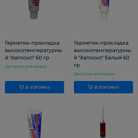
Герметик-прокладка
Герметик-прокладка
высокотемпературны
высокотемпературны
й "Автосил" 60 гр
й "Автосил" белый 60
гр
Доступно для заказа
Доступно для заказа
В КОРЗИНУ
В КОРЗИНУ