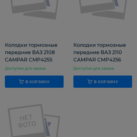
Колодки тормозные
Колодки тормозные
передние ВАЗ 2108
передние ВАЗ 2110
CAMPAR CMP4255
CAMPAR CMP4256
Доступно для заказа
Доступно для заказа
В КОРЗИНУ
В КОРЗИНУ