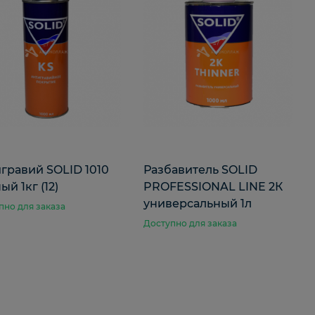
гравий SOLID 1010
Разбавитель SOLID
ый 1кг (12)
PROFESSIONAL LINE 2К
универсальный 1л
пно для заказа
Доступно для заказа