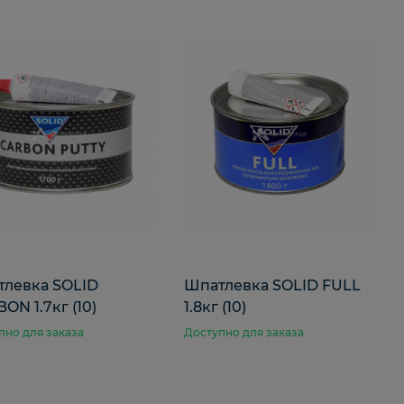
левка SOLID
Шпатлевка SOLID FULL
ON 1.7кг (10)
1.8кг (10)
пно для заказа
Доступно для заказа