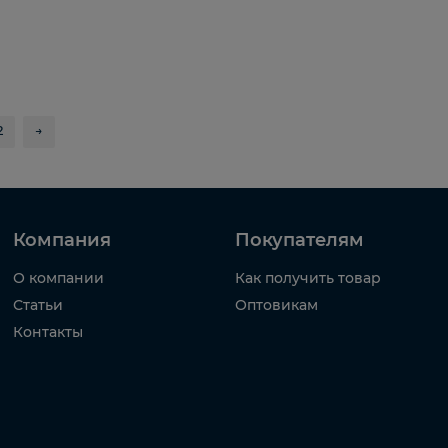
2
→
Компания
Покупателям
О компании
Как получить товар
Статьи
Оптовикам
Контакты