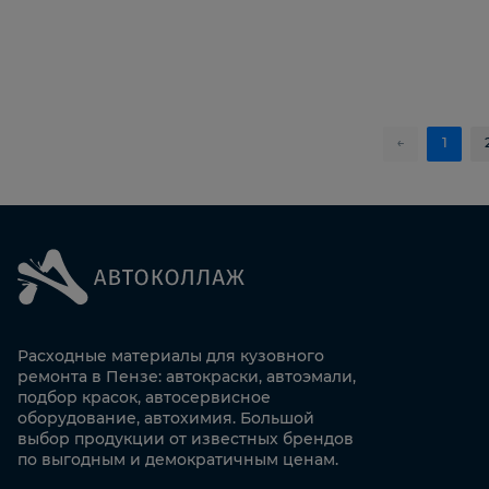
←
1
Расходные материалы для кузовного
ремонта в Пензе: автокраски, автоэмали,
подбор красок, автосервисное
оборудование, автохимия. Большой
выбор продукции от известных брендов
по выгодным и демократичным ценам.