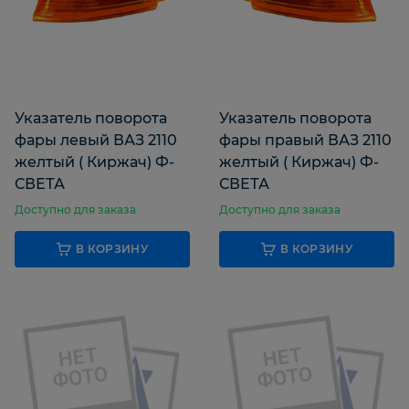
Указатель поворота
Указатель поворота
фары левый ВАЗ 2110
фары правый ВАЗ 2110
желтый ( Киржач) Ф-
желтый ( Киржач) Ф-
СВЕТА
СВЕТА
Доступно для заказа
Доступно для заказа
В КОРЗИНУ
В КОРЗИНУ