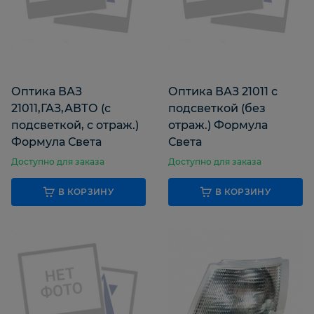
Оптика ВАЗ
Оптика ВАЗ 21011 с
21011,ГАЗ,АВТО (с
подсветкой (без
подсветкой, с отраж.)
отраж.) Формула
Формула Света
Света
Доступно для заказа
Доступно для заказа
В КОРЗИНУ
В КОРЗИНУ