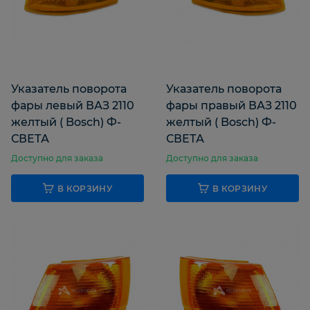
Указатель поворота
Указатель поворота
фары левый ВАЗ 2110
фары правый ВАЗ 2110
желтый ( Bosch) Ф-
желтый ( Bosch) Ф-
СВЕТА
СВЕТА
Доступно для заказа
Доступно для заказа
В КОРЗИНУ
В КОРЗИНУ