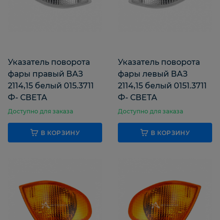
Указатель поворота
Указатель поворота
фары правый ВАЗ
фары левый ВАЗ
2114,15 белый 015.3711
2114,15 белый 0151.3711
Ф- СВЕТА
Ф- СВЕТА
Доступно для заказа
Доступно для заказа
В КОРЗИНУ
В КОРЗИНУ