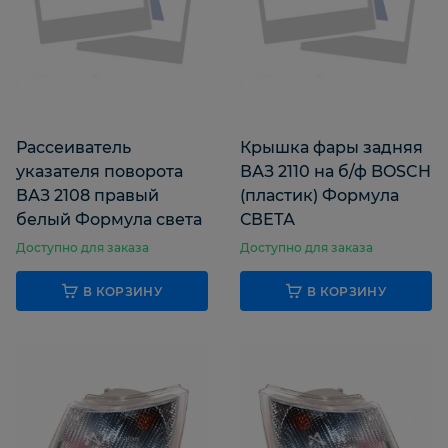
Рассеиватель
Крышка фары задняя
указателя поворота
ВАЗ 2110 на б/ф BOSCH
ВАЗ 2108 правый
(пластик) Формула
белый Формула света
СВЕТА
Доступно для заказа
Доступно для заказа
В КОРЗИНУ
В КОРЗИНУ