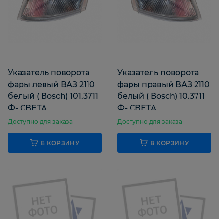
Указатель поворота
Указатель поворота
фары левый ВАЗ 2110
фары правый ВАЗ 2110
белый ( Bosch) 101.3711
белый ( Bosch) 10.3711
Ф- СВЕТА
Ф- СВЕТА
Доступно для заказа
Доступно для заказа
В КОРЗИНУ
В КОРЗИНУ