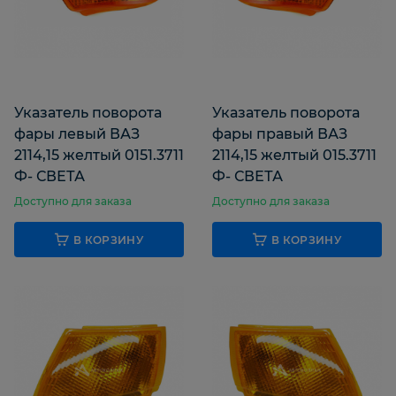
Указатель поворота
Указатель поворота
фары левый ВАЗ
фары правый ВАЗ
2114,15 желтый 0151.3711
2114,15 желтый 015.3711
Ф- СВЕТА
Ф- СВЕТА
Доступно для заказа
Доступно для заказа
В КОРЗИНУ
В КОРЗИНУ