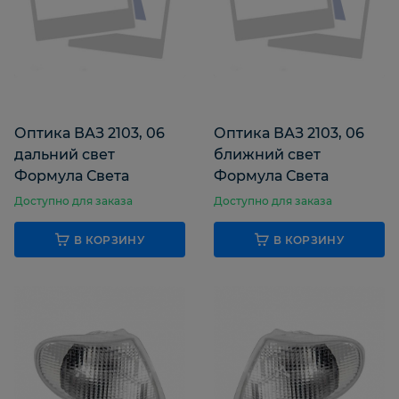
Оптика ВАЗ 2103, 06
Оптика ВАЗ 2103, 06
дальний свет
ближний свет
Формула Света
Формула Света
Доступно для заказа
Доступно для заказа
В КОРЗИНУ
В КОРЗИНУ