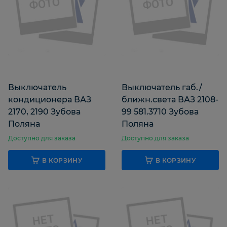
Выключатель
Выключатель габ./
кондиционера ВАЗ
ближн.света ВАЗ 2108-
2170, 2190 Зубова
99 581.3710 Зубова
Поляна
Поляна
Доступно для заказа
Доступно для заказа
В КОРЗИНУ
В КОРЗИНУ