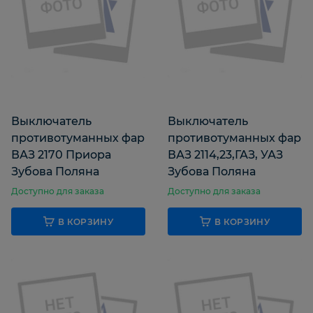
Выключатель
Выключатель
противотуманных фар
противотуманных фар
ВАЗ 2170 Приора
ВАЗ 2114,23,ГАЗ, УАЗ
Зубова Поляна
Зубова Поляна
Доступно для заказа
Доступно для заказа
В КОРЗИНУ
В КОРЗИНУ