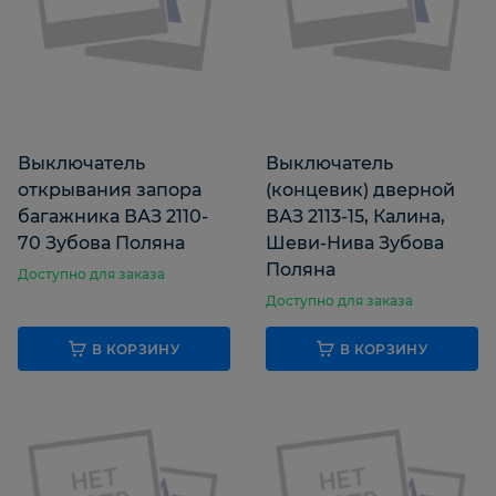
Выключатель
Выключатель
открывания запора
(концевик) дверной
багажника ВАЗ 2110-
ВАЗ 2113-15, Калина,
70 Зубова Поляна
Шеви-Нива Зубова
Поляна
Доступно для заказа
Доступно для заказа
В КОРЗИНУ
В КОРЗИНУ