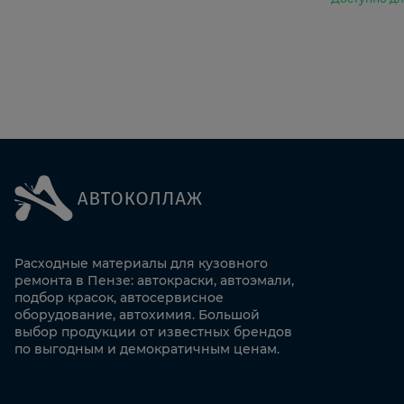
Расходные материалы для кузовного
ремонта в Пензе: автокраски, автоэмали,
подбор красок, автосервисное
оборудование, автохимия. Большой
выбор продукции от известных брендов
по выгодным и демократичным ценам.