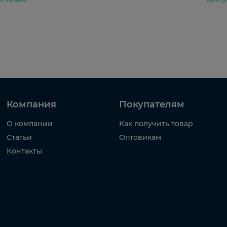
Компания
Покупателям
О компании
Как получить товар
Статьи
Оптовикам
Контакты