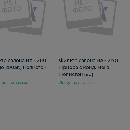
тр салона ВАЗ 2110
Фильтр салона ВАЗ 2170
(до 2003г.) Полистон
Приора с конд. Hella
Полистон (60)
пно для заказа
Доступно для заказа