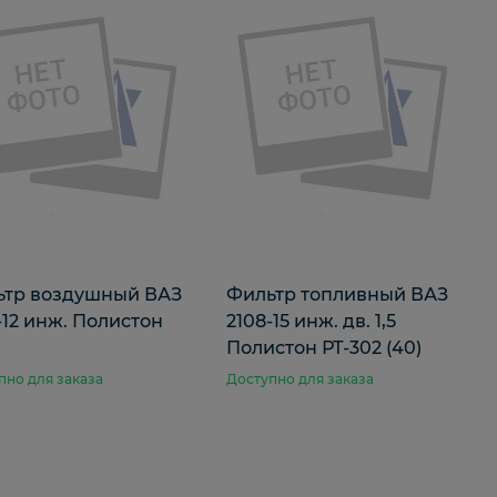
ьтр воздушный ВАЗ
Фильтр топливный ВАЗ
-12 инж. Полистон
2108-15 инж. дв. 1,5
Полистон РТ-302 (40)
пно для заказа
Доступно для заказа