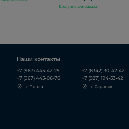
Доступно для заказа
Наши контакты
+7 (967) 445-42-25
+7 (8342) 30-42-42
+7 (967) 445-06-76
+7 (927) 194-53-42
г. Пенза
г. Саранск