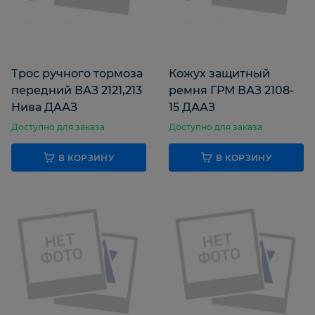
Трос ручного тормоза
Кожух защитный
передний ВАЗ 2121,213
ремня ГРМ ВАЗ 2108-
Нива ДААЗ
15 ДААЗ
Доступно для заказа
Доступно для заказа
В КОРЗИНУ
В КОРЗИНУ