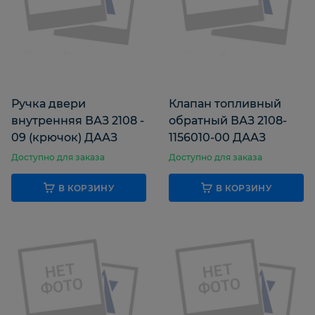
Ручка двери
Клапан топливный
внутренняя ВАЗ 2108 -
обратный ВАЗ 2108-
09 (крючок) ДААЗ
1156010-00 ДААЗ
Доступно для заказа
Доступно для заказа
В КОРЗИНУ
В КОРЗИНУ