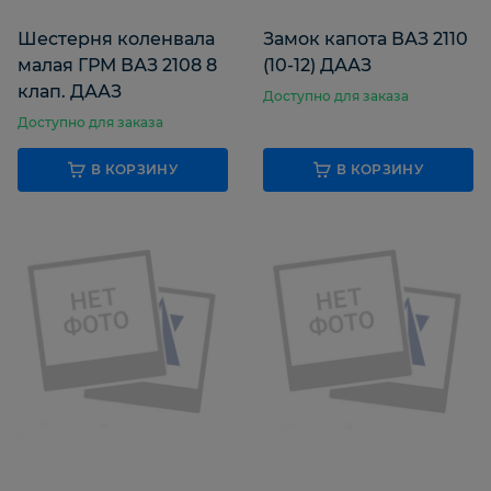
Шестерня коленвала
Замок капота ВАЗ 2110
малая ГРМ ВАЗ 2108 8
(10-12) ДААЗ
клап. ДААЗ
Доступно для заказа
Доступно для заказа
В КОРЗИНУ
В КОРЗИНУ