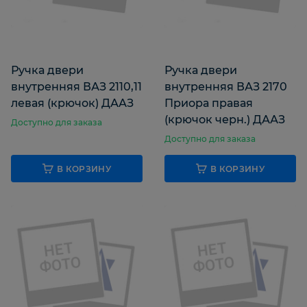
Ручка двери
Ручка двери
внутренняя ВАЗ 2110,11
внутренняя ВАЗ 2170
левая (крючок) ДААЗ
Приора правая
(крючок черн.) ДААЗ
Доступно для заказа
Доступно для заказа
В КОРЗИНУ
В КОРЗИНУ