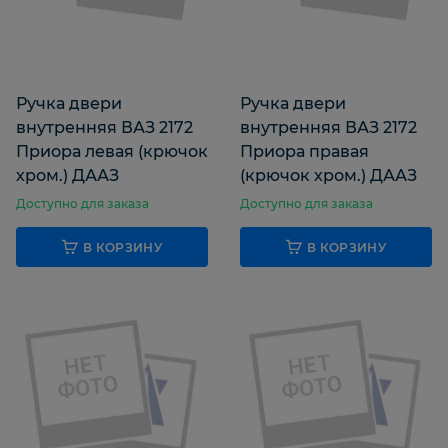
Ручка двери
Ручка двери
внутренняя ВАЗ 2172
внутренняя ВАЗ 2172
Приора левая (крючок
Приора правая
хром.) ДААЗ
(крючок хром.) ДААЗ
Доступно для заказа
Доступно для заказа
В КОРЗИНУ
В КОРЗИНУ