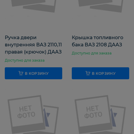
Ручка двери
Крышка топливного
внутренняя ВАЗ 2110,11
бака ВАЗ 2108 ДААЗ
правая (крючок) ДААЗ
Доступно для заказа
Доступно для заказа
В КОРЗИНУ
В КОРЗИНУ