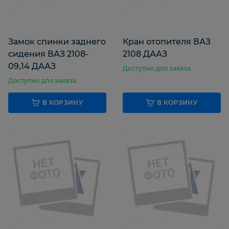
Замок спинки заднего
Кран отопителя ВАЗ
сидения ВАЗ 2108-
2108 ДААЗ
09,14 ДААЗ
Доступно для заказа
Доступно для заказа
В КОРЗИНУ
В КОРЗИНУ