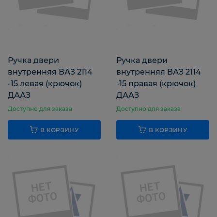
Ручка двери
Ручка двери
внутренняя ВАЗ 2114
внутренняя ВАЗ 2114
-15 левая (крючок)
-15 правая (крючок)
ДААЗ
ДААЗ
Доступно для заказа
Доступно для заказа
В КОРЗИНУ
В КОРЗИНУ