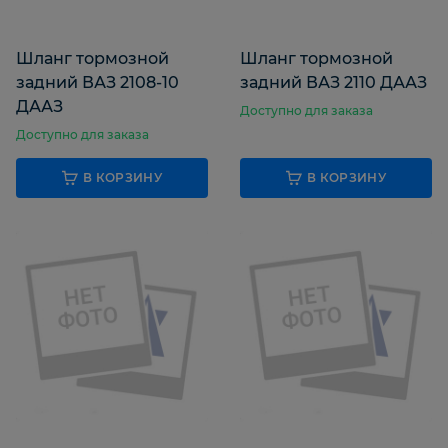
Шланг тормозной
Шланг тормозной
задний ВАЗ 2108-10
задний ВАЗ 2110 ДААЗ
ДААЗ
Доступно для заказа
Доступно для заказа
В КОРЗИНУ
В КОРЗИНУ