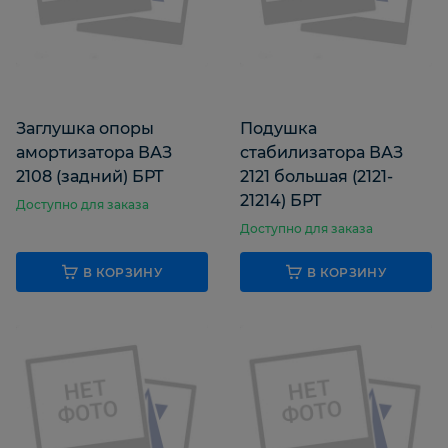
Заглушка опоры
Подушка
амортизатора ВАЗ
стабилизатора ВАЗ
2108 (задний) БРТ
2121 большая (2121-
21214) БРТ
Доступно для заказа
Доступно для заказа
В КОРЗИНУ
В КОРЗИНУ