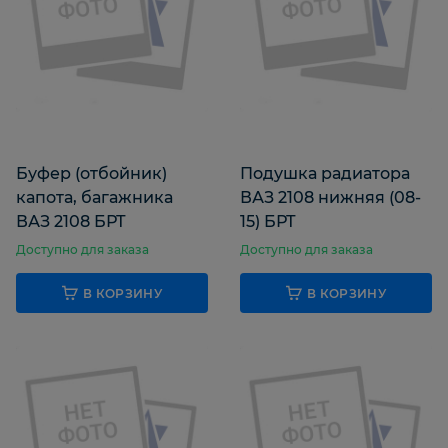
Буфер (отбойник)
Подушка радиатора
капота, багажника
ВАЗ 2108 нижняя (08-
ВАЗ 2108 БРТ
15) БРТ
Доступно для заказа
Доступно для заказа
В КОРЗИНУ
В КОРЗИНУ