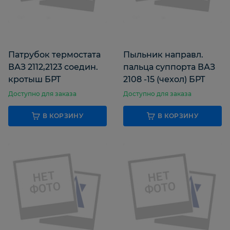
Патрубок термостата
Пыльник направл.
ВАЗ 2112,2123 соедин.
пальца суппорта ВАЗ
кротыш БРТ
2108 -15 (чехол) БРТ
Доступно для заказа
Доступно для заказа
В КОРЗИНУ
В КОРЗИНУ