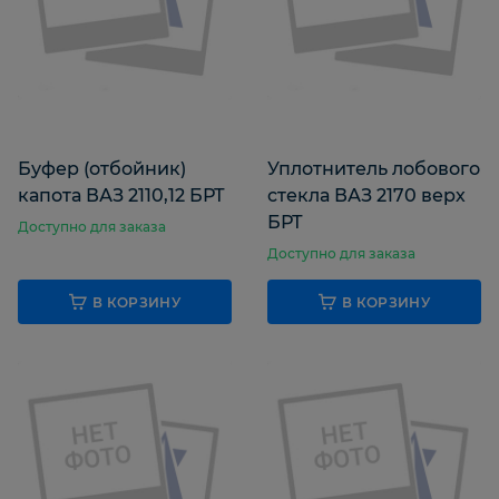
Буфер (отбойник)
Уплотнитель лобового
капота ВАЗ 2110,12 БРТ
стекла ВАЗ 2170 верх
БРТ
Доступно для заказа
Доступно для заказа
В КОРЗИНУ
В КОРЗИНУ