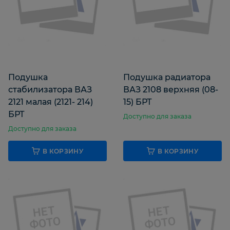
Подушка
Подушка радиатора
стабилизатора ВАЗ
ВАЗ 2108 верхняя (08-
2121 малая (2121- 214)
15) БРТ
БРТ
Доступно для заказа
Доступно для заказа
В КОРЗИНУ
В КОРЗИНУ