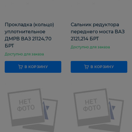
Прокладка (кольцо)
Сальник редуктора
уплотнительное
переднего моста ВАЗ
ДМРВ ВАЗ 21124,70
2121,214 БРТ
БРТ
Доступно для заказа
Доступно для заказа
В КОРЗИНУ
В КОРЗИНУ