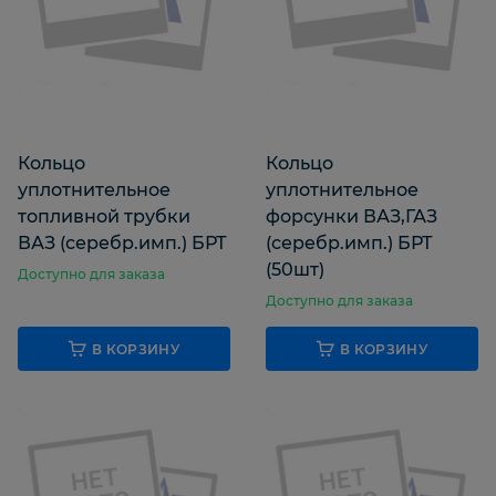
Кольцо
Кольцо
уплотнительное
уплотнительное
топливной трубки
форсунки ВАЗ,ГАЗ
ВАЗ (серебр.имп.) БРТ
(серебр.имп.) БРТ
(50шт)
Доступно для заказа
Доступно для заказа
В КОРЗИНУ
В КОРЗИНУ