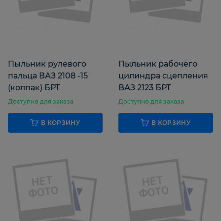
Пыльник рулевого
Пыльник рабочего
пальца ВАЗ 2108 -15
цилиндра сцепления
(колпак) БРТ
ВАЗ 2123 БРТ
Доступно для заказа
Доступно для заказа
В КОРЗИНУ
В КОРЗИНУ